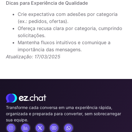
Dicas para Experiência de Qualidade
Crie expectativa com adesões por categoria
(ex.: pedidos, ofertas).
Ofereça recusa clara por categoria, cumprindo
solicitações.
Mantenha fluxos intuitivos e comunique a
importância das mensagens.
Atualização: 17/03/2025
Transforme cada conversa em uma experiência rápida,
organizada e preparada para converter, sem sobrecarregar
sua equipe.