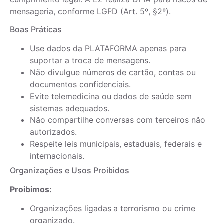
mensageria, conforme LGPD (Art. 5º, §2º).
Boas Práticas
Use dados da PLATAFORMA apenas para
suportar a troca de mensagens.
Não divulgue números de cartão, contas ou
documentos confidenciais.
Evite telemedicina ou dados de saúde sem
sistemas adequados.
Não compartilhe conversas com terceiros não
autorizados.
Respeite leis municipais, estaduais, federais e
internacionais.
Organizações e Usos Proibidos
Proibimos:
Organizações ligadas a terrorismo ou crime
organizado.