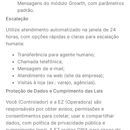
Mensagens do módulo Growth, com parâmetros
padrão.
Escalação
Utilize atendimento automatizado na janela de 24
horas, com opções rápidas e claras para escalação
humana:
Transferência para agente humano;
Chamada telefônica;
Mensagem de e-mail;
Atendimento na web (site da empresa);
Visitas à loja (ex.: varejo, agências).
Proteção de Dados e Cumprimento das Leis
Você (Controlador) e a EZ (Operadora) são
responsáveis por obter avisos, permissões e
consentimentos para coletar, usar e compartilhar
dados, com política de privacidade pública e
cumprimento legal. A EZ realiza DPIA para riscos de