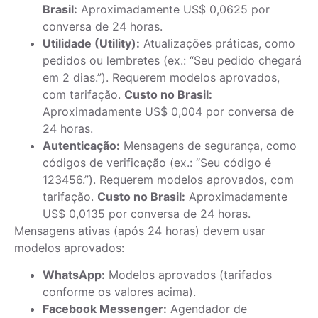
Brasil:
Aproximadamente US$ 0,0625 por
conversa de 24 horas.
Utilidade (Utility):
Atualizações práticas, como
pedidos ou lembretes (ex.: “Seu pedido chegará
em 2 dias.”). Requerem modelos aprovados,
com tarifação.
Custo no Brasil:
Aproximadamente US$ 0,004 por conversa de
24 horas.
Autenticação:
Mensagens de segurança, como
códigos de verificação (ex.: “Seu código é
123456.”). Requerem modelos aprovados, com
tarifação.
Custo no Brasil:
Aproximadamente
US$ 0,0135 por conversa de 24 horas.
Mensagens ativas (após 24 horas) devem usar
modelos aprovados:
WhatsApp:
Modelos aprovados (tarifados
conforme os valores acima).
Facebook Messenger:
Agendador de