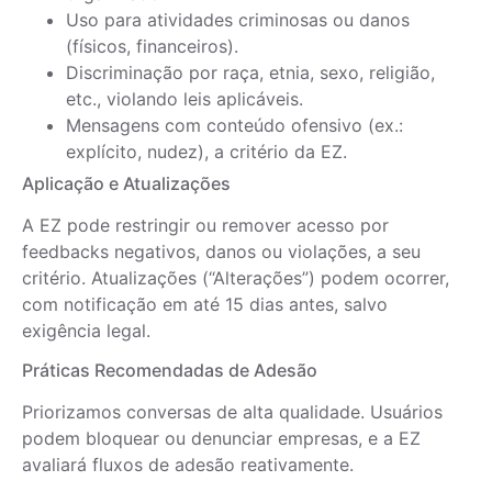
Uso para atividades criminosas ou danos
(físicos, financeiros).
Discriminação por raça, etnia, sexo, religião,
etc., violando leis aplicáveis.
Mensagens com conteúdo ofensivo (ex.:
explícito, nudez), a critério da EZ.
Aplicação e Atualizações
A EZ pode restringir ou remover acesso por
feedbacks negativos, danos ou violações, a seu
critério. Atualizações (“Alterações”) podem ocorrer,
com notificação em até 15 dias antes, salvo
exigência legal.
Práticas Recomendadas de Adesão
Priorizamos conversas de alta qualidade. Usuários
podem bloquear ou denunciar empresas, e a EZ
avaliará fluxos de adesão reativamente.