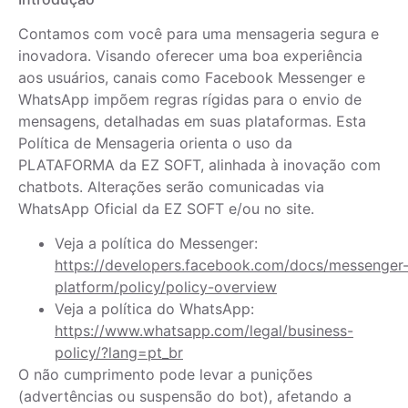
Contamos com você para uma mensageria segura e
inovadora. Visando oferecer uma boa experiência
aos usuários, canais como Facebook Messenger e
WhatsApp impõem regras rígidas para o envio de
mensagens, detalhadas em suas plataformas. Esta
Política de Mensageria orienta o uso da
PLATAFORMA da EZ SOFT, alinhada à inovação com
chatbots. Alterações serão comunicadas via
WhatsApp Oficial da EZ SOFT e/ou no site.
Veja a política do Messenger:
https://developers.facebook.com/docs/messenger
platform/policy/policy-overview
Veja a política do WhatsApp:
https://www.whatsapp.com/legal/business-
policy/?lang=pt_br
O não cumprimento pode levar a punições
(advertências ou suspensão do bot), afetando a